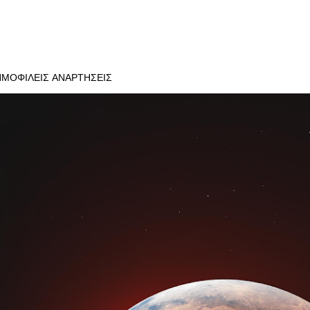
ΗΜΟΦΙΛΕΊΣ ΑΝΑΡΤΉΣΕΙΣ