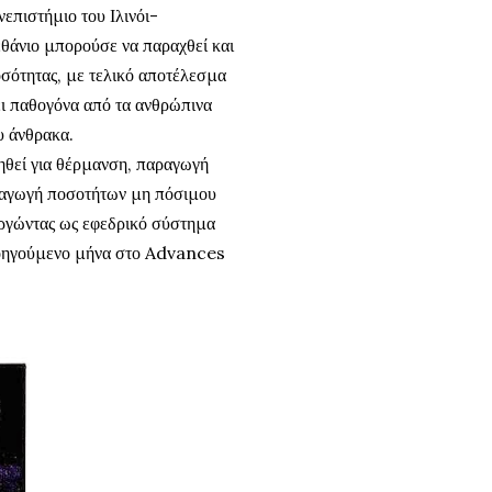
επιστήμιο του Ιλινόι-
θάνιο μπορούσε να παραχθεί και
σότητας, με τελικό αποτέλεσμα
ει παθογόνα από τα ανθρώπινα
υ άνθρακα.
ηθεί για θέρμανση, παραγωγή
αραγωγή ποσοτήτων μη πόσιμου
ουργώντας ως εφεδρικό σύστημα
προηγούμενο μήνα στο Advances